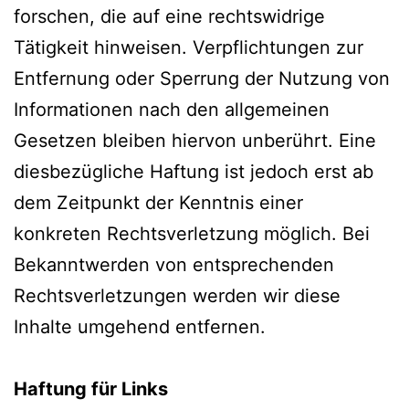
forschen, die auf eine rechtswidrige
Tätigkeit hinweisen. Verpflichtungen zur
Entfernung oder Sperrung der Nutzung von
Informationen nach den allgemeinen
Gesetzen bleiben hiervon unberührt. Eine
diesbezügliche Haftung ist jedoch erst ab
dem Zeitpunkt der Kenntnis einer
konkreten Rechtsverletzung möglich. Bei
Bekanntwerden von entsprechenden
Rechtsverletzungen werden wir diese
Inhalte umgehend entfernen.
Haftung für Links