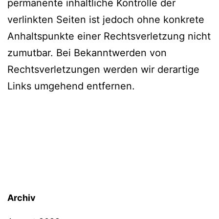
permanente inhaltliche Kontrolle der
verlinkten Seiten ist jedoch ohne konkrete
Anhaltspunkte einer Rechtsverletzung nicht
zumutbar. Bei Bekanntwerden von
Rechtsverletzungen werden wir derartige
Links umgehend entfernen.
Archiv