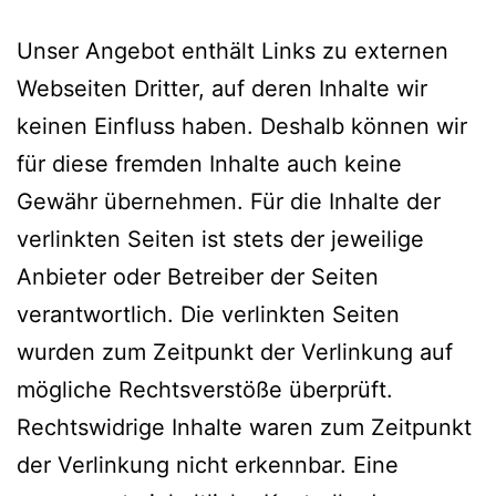
Unser Angebot enthält Links zu externen
Webseiten Dritter, auf deren Inhalte wir
keinen Einfluss haben. Deshalb können wir
für diese fremden Inhalte auch keine
Gewähr übernehmen. Für die Inhalte der
verlinkten Seiten ist stets der jeweilige
Anbieter oder Betreiber der Seiten
verantwortlich. Die verlinkten Seiten
wurden zum Zeitpunkt der Verlinkung auf
mögliche Rechtsverstöße überprüft.
Rechtswidrige Inhalte waren zum Zeitpunkt
der Verlinkung nicht erkennbar. Eine