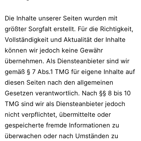
Die Inhalte unserer Seiten wurden mit
größter Sorgfalt erstellt. Für die Richtigkeit,
Vollständigkeit und Aktualität der Inhalte
können wir jedoch keine Gewähr
übernehmen. Als Diensteanbieter sind wir
gemäß § 7 Abs.1 TMG für eigene Inhalte auf
diesen Seiten nach den allgemeinen
Gesetzen verantwortlich. Nach §§ 8 bis 10
TMG sind wir als Diensteanbieter jedoch
nicht verpflichtet, übermittelte oder
gespeicherte fremde Informationen zu
überwachen oder nach Umständen zu