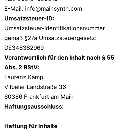
E-Mail: info@mainsynth.com
Umsatzsteuer-ID:
Umsatzsteuer-Identifikationsnummer
gemäß §27a Umsatzsteuergesetz:
DE346382969
Verantwortlich für den Inhalt nach § 55
Abs. 2 RStV:
Laurenz Kamp
Vilbeler Landstraße 36
60386 Frankfurt am Main
Haftungsausschluss:
Haftung für Inhalte