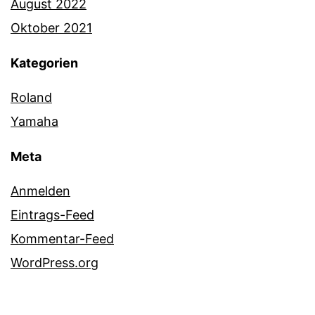
August 2022
Oktober 2021
Kategorien
Roland
Yamaha
Meta
Anmelden
Eintrags-Feed
Kommentar-Feed
WordPress.org