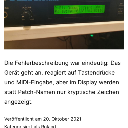
Die Fehlerbeschreibung war eindeutig: Das
Gerät geht an, reagiert auf Tastendrücke
und MIDI-Eingabe, aber im Display werden
statt Patch-Namen nur kryptische Zeichen
angezeigt.
Veröffentlicht am
20. Oktober 2021
Kategorisiert als
Roland