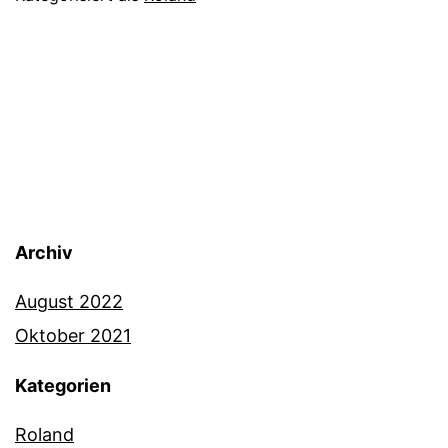
Archiv
August 2022
Oktober 2021
Kategorien
Roland