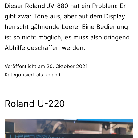
Dieser Roland JV-880 hat ein Problem: Er
gibt zwar Töne aus, aber auf dem Display
herrscht gähnende Leere. Eine Bedienung
ist so nicht möglich, es muss also dringend
Abhilfe geschaffen werden.
Veröffentlicht am
20. Oktober 2021
Kategorisiert als
Roland
Roland U-220