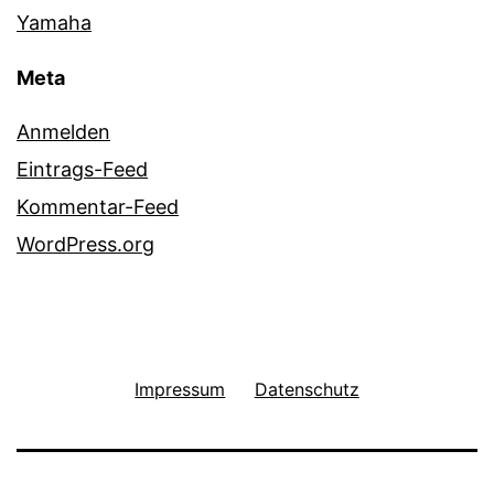
Yamaha
Meta
Anmelden
Eintrags-Feed
Kommentar-Feed
WordPress.org
Impressum
Datenschutz