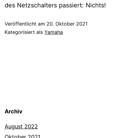
des Netzschalters passiert: Nichts!
Veröffentlicht am
20. Oktober 2021
Kategorisiert als
Yamaha
Archiv
August 2022
Oktober 2021