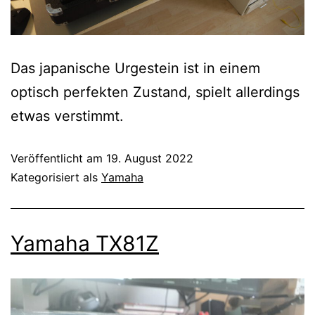
Das japanische Urgestein ist in einem
optisch perfekten Zustand, spielt allerdings
etwas verstimmt.
Veröffentlicht am
19. August 2022
Kategorisiert als
Yamaha
Yamaha TX81Z