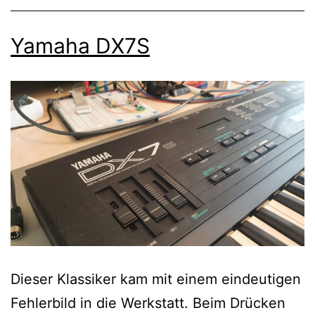
Yamaha DX7S
Dieser Klassiker kam mit einem eindeutigen
Fehlerbild in die Werkstatt. Beim Drücken