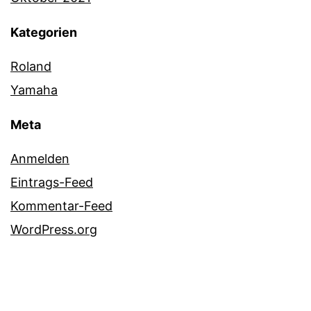
Kategorien
Roland
Yamaha
Meta
Anmelden
Eintrags-Feed
Kommentar-Feed
WordPress.org