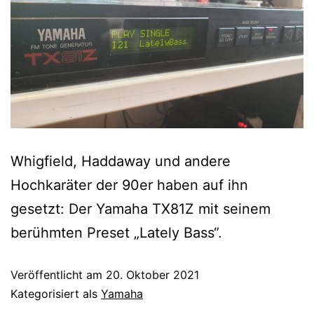
Whigfield, Haddaway und andere
Hochkaräter der 90er haben auf ihn
gesetzt: Der Yamaha TX81Z mit seinem
berühmten Preset „Lately Bass“.
Veröffentlicht am
20. Oktober 2021
Kategorisiert als
Yamaha